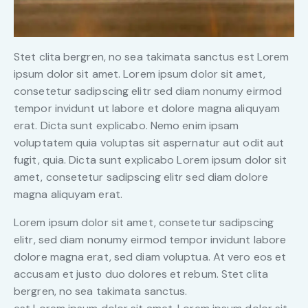
Stet clita bergren, no sea takimata sanctus est Lorem
ipsum dolor sit amet. Lorem ipsum dolor sit amet,
consetetur sadipscing elitr sed diam nonumy eirmod
tempor invidunt ut labore et dolore magna aliquyam
erat. Dicta sunt explicabo. Nemo enim ipsam
voluptatem quia voluptas sit aspernatur aut odit aut
fugit, quia. Dicta sunt explicabo Lorem ipsum dolor sit
amet, consetetur sadipscing elitr sed diam dolore
magna aliquyam erat.
Lorem ipsum dolor sit amet, consetetur sadipscing
elitr, sed diam nonumy eirmod tempor invidunt labore
dolore magna erat, sed diam voluptua. At vero eos et
accusam et justo duo dolores et rebum. Stet clita
bergren, no sea takimata sanctus.