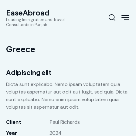
EaseAbroad
Leading Immigration and Travel
Consultants in Punjab
Greece
Adipiscing elit
Dicta sunt explicabo. Nemo ipsam voluptatem quia
voluptas aspernatur aut odit aut fugit, sed quia. Dicta
sunt explicabo. Nemo enim ipsam voluptatem quia
voluptas sit aspernatur aut odit.
Client
Paul Richards
Year
2024