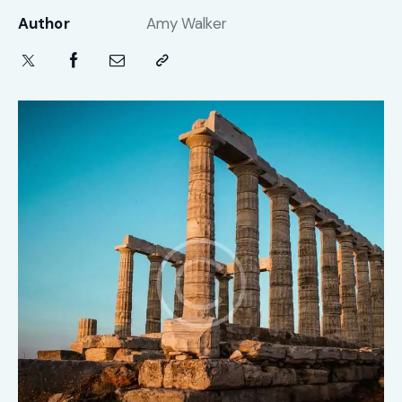
Author
Amy Walker