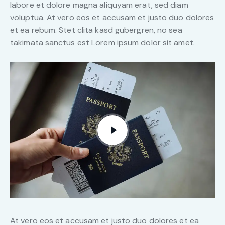
labore et dolore magna aliquyam erat, sed diam
voluptua. At vero eos et accusam et justo duo dolores
et ea rebum. Stet clita kasd gubergren, no sea
takimata sanctus est Lorem ipsum dolor sit amet.
At vero eos et accusam et justo duo dolores et ea