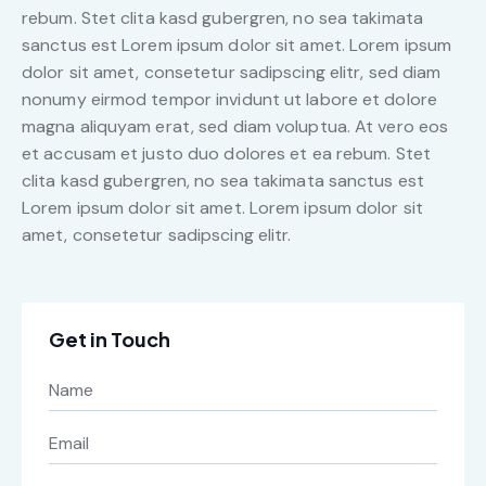
rebum. Stet clita kasd gubergren, no sea takimata
sanctus est Lorem ipsum dolor sit amet. Lorem ipsum
dolor sit amet, consetetur sadipscing elitr, sed diam
nonumy eirmod tempor invidunt ut labore et dolore
magna aliquyam erat, sed diam voluptua. At vero eos
et accusam et justo duo dolores et ea rebum. Stet
clita kasd gubergren, no sea takimata sanctus est
Lorem ipsum dolor sit amet. Lorem ipsum dolor sit
amet, consetetur sadipscing elitr.
Get in Touch