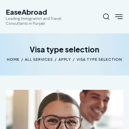
EaseAbroad
Leading Immigration and Travel
Consultants in Punjab
Visa type selection
HOME
ALL SERVICES
APPLY
VISA TYPE SELECTION