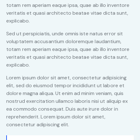
totam rem aperiam eaque ipsa, quae ab illo inventore
veritatis et quasi architecto beatae vitae dicta sunt,
explicabo.
Sed ut perspiciatis, unde omnis iste natus error sit
voluptatem accusantium doloremque laudantium,
totam rem aperiam eaque ipsa, quae ab illo inventore
veritatis et quasi architecto beatae vitae dicta sunt,
explicabo.
Lorem ipsum dolor sit amet, consectetur adipisicing
elit, sed do eiusmod tempor incididunt ut labore et
dolore magna aliqua. Ut enim ad minim veniam, quis
nostrud exercitation ullamco laboris nisi ut aliquip ex
ea commodo consequat. Duis aute irure dolor in
reprehenderit. Lorem ipsum dolor sit amet,
consectetur adipiscing elit.