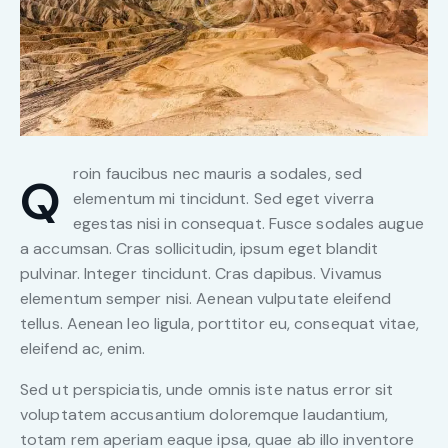
roin faucibus nec mauris a sodales, sed
Q
elementum mi tincidunt. Sed eget viverra
egestas nisi in consequat. Fusce sodales augue
a accumsan. Cras sollicitudin, ipsum eget blandit
pulvinar. Integer tincidunt. Cras dapibus. Vivamus
elementum semper nisi. Aenean vulputate eleifend
tellus. Aenean leo ligula, porttitor eu, consequat vitae,
eleifend ac, enim.
Sed ut perspiciatis, unde omnis iste natus error sit
voluptatem accusantium doloremque laudantium,
totam rem aperiam eaque ipsa, quae ab illo inventore