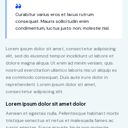
Curabitur varius eros et lacus rutrum
consequat. Mauris sollicitudin enim
condimentum, luctus justo non, molestie nisl.
Lorem ipsum dolor sit amet, consectetur adipisicing
elit, sed do eiusmod tempor incididunt ut labore et
dolore magna aliqua. Ut enim ad minim veniam, quis
nostrud exercitation ullamco laboris nisi ut aliquip ex
ea commodo consequat. Duis aute irure dolor in
reprehenderit. Lorem ipsum dolor sit amet,
consectetur adipiscing elit.
Lorem ipsum dolor sit amet dolor
Aenean et egestas nulla. Pellentesque habitant morbi
tristique senectus et netus et malesuada fames ac
turpis egestas. Fusce gravida, ligula non molestie