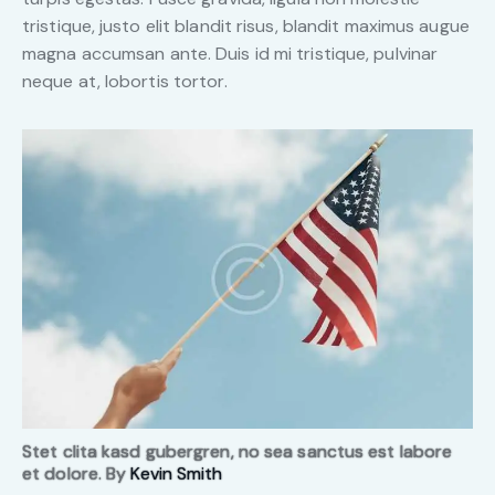
tristique, justo elit blandit risus, blandit maximus augue
magna accumsan ante. Duis id mi tristique, pulvinar
neque at, lobortis tortor.
Stet clita kasd gubergren, no sea sanctus est labore
et dolore. By
Kevin Smith