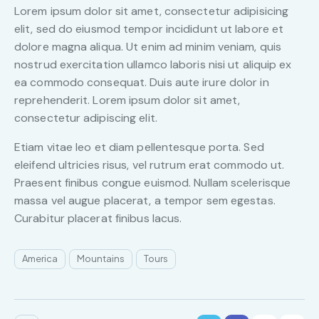
Lorem ipsum dolor sit amet, consectetur adipisicing
elit, sed do eiusmod tempor incididunt ut labore et
dolore magna aliqua. Ut enim ad minim veniam, quis
nostrud exercitation ullamco laboris nisi ut aliquip ex
ea commodo consequat. Duis aute irure dolor in
reprehenderit. Lorem ipsum dolor sit amet,
consectetur adipiscing elit.
Etiam vitae leo et diam pellentesque porta. Sed
eleifend ultricies risus, vel rutrum erat commodo ut.
Praesent finibus congue euismod. Nullam scelerisque
massa vel augue placerat, a tempor sem egestas.
Curabitur placerat finibus lacus.
America
Mountains
Tours