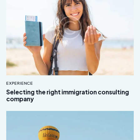
EXPERIENCE
Selecting the right immigration consulting
company