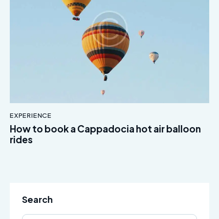
EXPERIENCE
How to book a Cappadocia hot air balloon
rides
Search