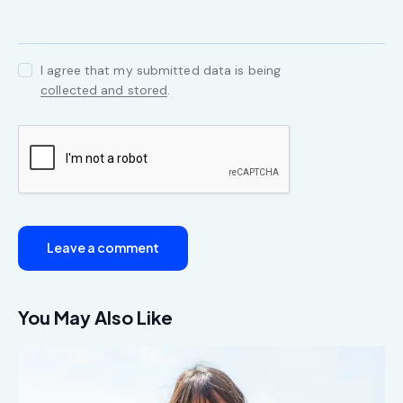
I agree that my submitted data is being
collected and stored
.
You May Also Like