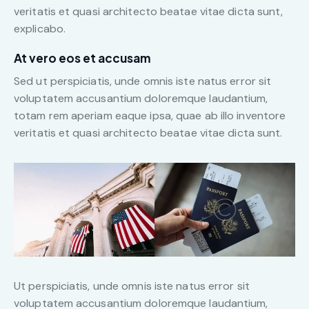
veritatis et quasi architecto beatae vitae dicta sunt,
explicabo.
At vero eos et accusam
Sed ut perspiciatis, unde omnis iste natus error sit
voluptatem accusantium doloremque laudantium,
totam rem aperiam eaque ipsa, quae ab illo inventore
veritatis et quasi architecto beatae vitae dicta sunt.
Ut perspiciatis, unde omnis iste natus error sit
voluptatem accusantium doloremque laudantium,